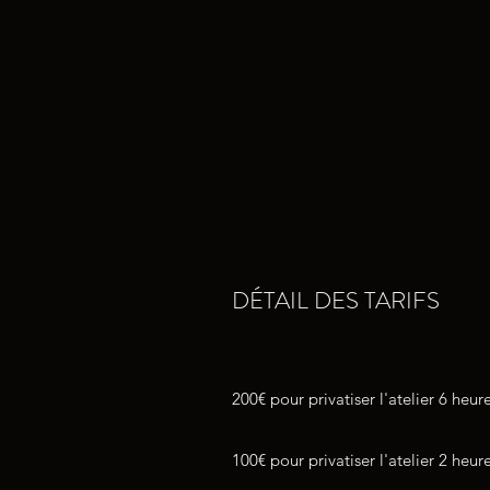
DÉTAIL DES TARIFS
200€ pour privatiser l'atelier 6 heu
100€ pour privatiser l'atelier 2 heu