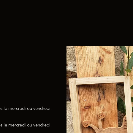
res le mercredi ou vendredi.
res le mercredi ou vendredi.