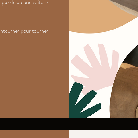
 puzzle ou une voiture
hantourner pour tourner