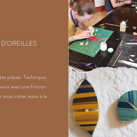
D'OREILLES
tes pièces. Technique,
vous avec une finition
 vous initier aussi à la
.