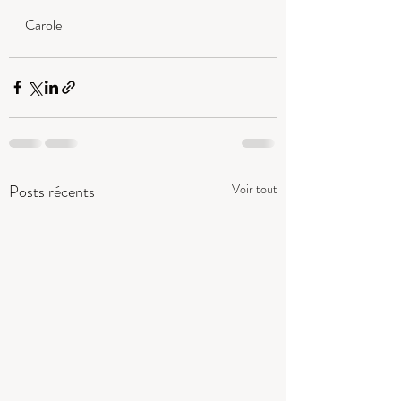
Carole
Posts récents
Voir tout